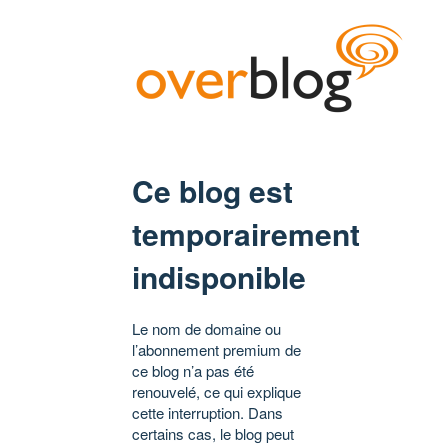
Ce blog est
temporairement
indisponible
Le nom de domaine ou
l’abonnement premium de
ce blog n’a pas été
renouvelé, ce qui explique
cette interruption. Dans
certains cas, le blog peut