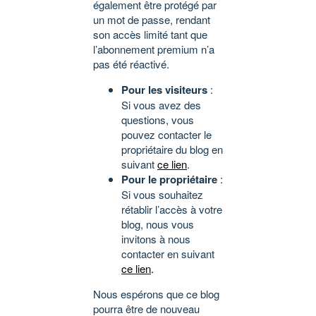
également être protégé par
un mot de passe, rendant
son accès limité tant que
l’abonnement premium n’a
pas été réactivé.
Pour les visiteurs
:
Si vous avez des
questions, vous
pouvez contacter le
propriétaire du blog en
suivant
ce lien
.
Pour le propriétaire
:
Si vous souhaitez
rétablir l’accès à votre
blog, nous vous
invitons à nous
contacter en suivant
ce lien
.
Nous espérons que ce blog
pourra être de nouveau