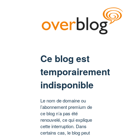
Ce blog est
temporairement
indisponible
Le nom de domaine ou
l’abonnement premium de
ce blog n’a pas été
renouvelé, ce qui explique
cette interruption. Dans
certains cas, le blog peut