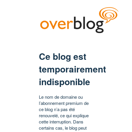
Ce blog est
temporairement
indisponible
Le nom de domaine ou
l’abonnement premium de
ce blog n’a pas été
renouvelé, ce qui explique
cette interruption. Dans
certains cas, le blog peut