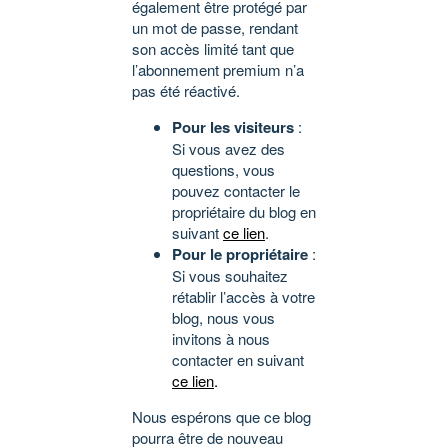
également être protégé par
un mot de passe, rendant
son accès limité tant que
l’abonnement premium n’a
pas été réactivé.
Pour les visiteurs
:
Si vous avez des
questions, vous
pouvez contacter le
propriétaire du blog en
suivant
ce lien
.
Pour le propriétaire
:
Si vous souhaitez
rétablir l’accès à votre
blog, nous vous
invitons à nous
contacter en suivant
ce lien
.
Nous espérons que ce blog
pourra être de nouveau