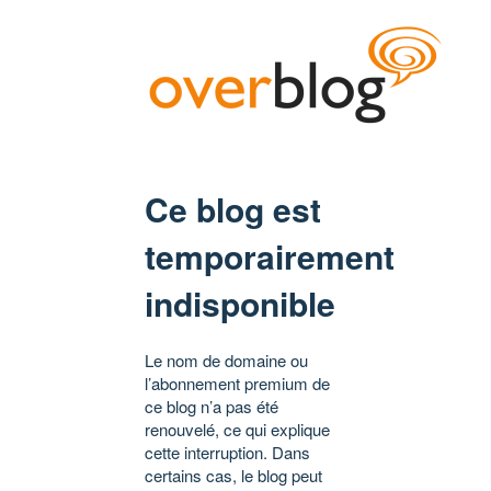
Ce blog est
temporairement
indisponible
Le nom de domaine ou
l’abonnement premium de
ce blog n’a pas été
renouvelé, ce qui explique
cette interruption. Dans
certains cas, le blog peut